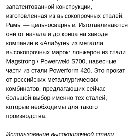
запатентованной конструкции,
изготовленная из высокопрочных сталей.
Рамы — цельносварные. Изготавливаются
они от начала и до конца на заводе
компании в «Алабуге» из металла
высокопрочных марок: лонжерон из стали
Magstrong / Powerweld S700, навесные
части из стали Powerform 420. Это прокат
от российских металлургических
комбинатов, предлагающих сейчас
большой выбор именно тех сталей,
которые необходимы для такого
производства.
Использование высокопрочной стали