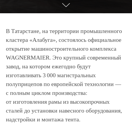
В Татарстане, на территории промышленного
кластера «Алабуга», состоялось официальное
открытие машиностроительного комплекса
WAGNERMAIER. Это крупный современный
завод, на котором ежегодно будут
изготавливать 3 000 магистральных
полуприцепов по европейской технологии —
с полным циклом производства:
от изготовления рамы из высокопрочных
сталей до установки навесного оборудования,
надстройки и монтажа тента.