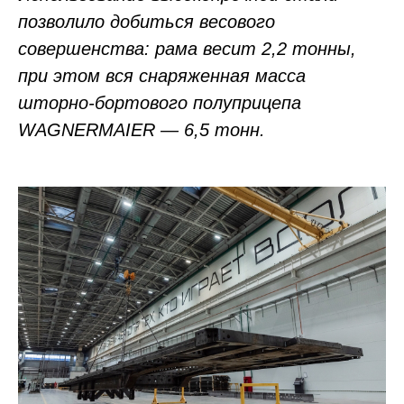
позволило добиться весового
совершенства: рама весит 2,2 тонны,
при этом вся снаряженная масса
шторно-бортового полуприцепа
WAGNERMAIER — 6,5 тонн.