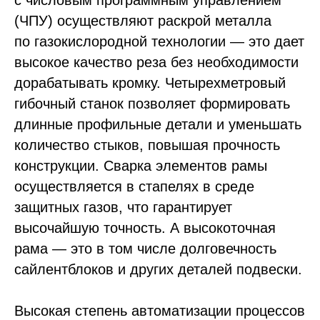
с числовым программным управлением
(ЧПУ) осуществляют раскрой металла
по газокислородной технологии — это дает
высокое качество реза без необходимости
дорабатывать кромку. Четырехметровый
гибочный станок позволяет формировать
длинные профильные детали и уменьшать
количество стыков, повышая прочность
конструкции. Сварка элементов рамы
осуществляется в стапелях в среде
защитных газов, что гарантирует
высочайшую точность. А высокоточная
рама — это в том числе долговечность
сайлентблоков и других деталей подвески.
Высокая степень автоматизации процессов