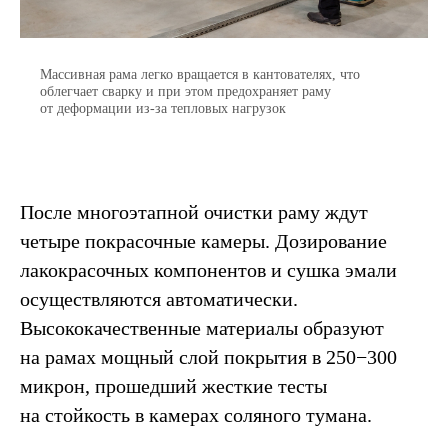
Массивная рама легко вращается в кантователях, что
облегчает сварку и при этом предохраняет раму
от деформации из-за тепловых нагрузок
После многоэтапной очистки раму ждут
четыре покрасочные камеры. Дозирование
лакокрасочных компонентов и сушка эмали
осуществляются автоматически.
Высококачественные материалы образуют
на рамах мощный слой покрытия в 250−300
микрон, прошедший жесткие тесты
на стойкость в камерах соляного тумана.