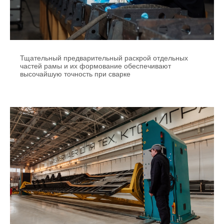
Тщательный предварительный раскрой отдельных
частей рамы и их формование обеспечивают
высочайшую точность при сварке