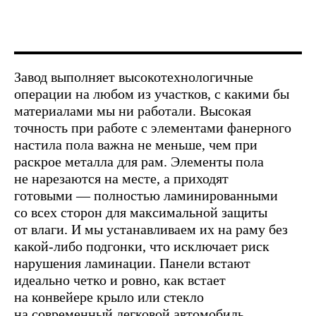
Завод выполняет высокотехнологичные
операции на любом из участков, с какими бы
материалами мы ни работали. Высокая
точность при работе с элементами фанерного
настила пола важна не меньше, чем при
раскрое металла для рам. Элементы пола
не нарезаются на месте, а приходят
готовыми — полностью ламинированными
со всех сторон для максимальной защиты
от влаги. И мы устанавливаем их на раму без
какой-либо подгонки, что исключает риск
нарушения ламинации. Панели встают
идеально четко и ровно, как встает
на конвейере крыло или стекло
на современный легковой автомобиль.