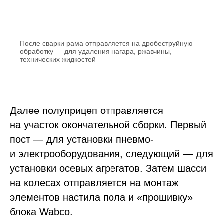
После сварки рама отправляется на дробеструйную
обработку — для удаления нагара, ржавчины,
технических жидкостей
Далее полуприцеп отправляется
на участок окончательной сборки. Первый
пост — для установки пневмо-
и электрооборудования, следующий — для
установки осевых агрегатов. Затем шасси
на колесах отправляется на монтаж
элементов настила пола и «прошивку»
блока Wabco.