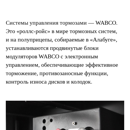
Системы управления тормозами
— WABCO.
Это «роллс-ройс» в мире тормозных систем,
и на полуприцепы, собираемые в «Алабуге»,
устанавливаются продвинутые блоки
модуляторов WABCO с электронным
управлением, обеспечивающие эффективное
торможение, противозаносные функции,
контроль износа дисков и колодок.