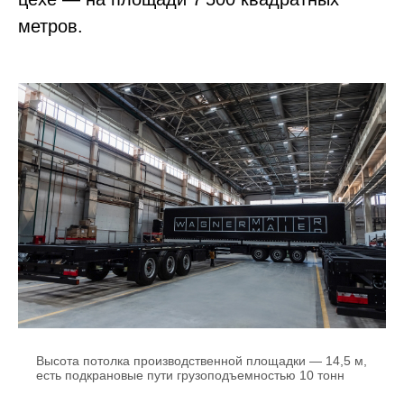
метров.
Высота потолка производственной площадки — 14,5 м,
есть подкрановые пути грузоподъемностью 10 тонн