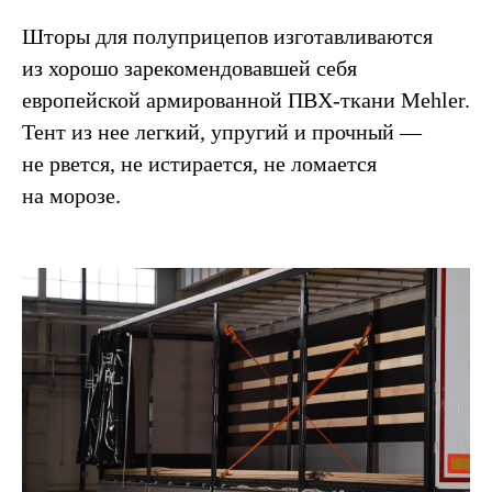
Шторы для полуприцепов изготавливаются
из хорошо зарекомендовавшей себя
европейской армированной ПВХ-ткани Mehler.
Тент из нее легкий, упругий и прочный —
не рвется, не истирается, не ломается
на морозе.