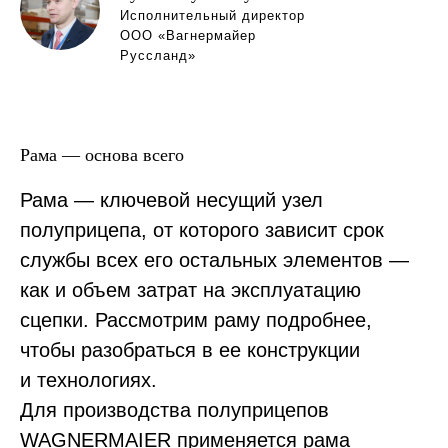
Исполнительный директор
ООО «Вагнермайер
Руссланд»
Рама — основа всего
Рама — ключевой несущий узел
полуприцепа, от которого зависит срок
службы всех его остальных элементов —
как и объем затрат на эксплуатацию
сцепки. Рассмотрим раму подробнее,
чтобы разобраться в ее конструкции
и технологиях.
Для производства полуприцепов
WAGNERMAIER применяется рама