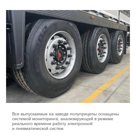
Все выпускаемые на заводе полуприцепы оснащены
системой мониторинга, анализирующей в режиме
реального времени работу электронной
и пневматической систем