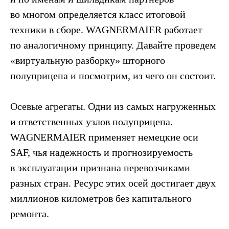
во многом определяется класс итоговой
техники в сборе. WAGNERMAIER работает
по аналогичному принципу. Давайте проведем
«виртуальную разборку» шторного
полуприцепа и посмотрим, из чего он состоит.
Осевые агрегаты.
Одни из самых нагруженных
и ответственных узлов полуприцепа.
WAGNERMAIER применяет немецкие оси
SAF, чья надежность и прогнозируемость
в эксплуатации признана перевозчиками
разных стран. Ресурс этих осей достигает двух
миллионов километров без капитального
ремонта.