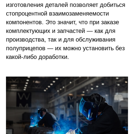
изготовления деталей позволяет добиться
стопроцентной взаимозаменяемости
компонентов. Это значит, что при заказе
комплектующих и запчастей — как для
производства, так и для обслуживания
полуприцепов — их можно установить без
какой-либо доработки.