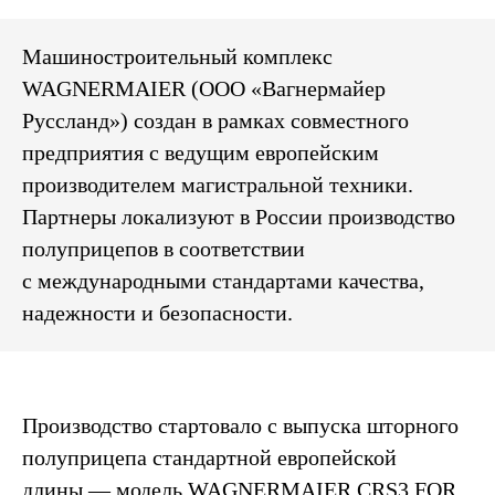
Машиностроительный комплекс
WAGNERMAIER (ООО «Вагнермайер
Руссланд») создан в рамках совместного
предприятия с ведущим европейским
производителем магистральной техники.
Партнеры локализуют в России производство
полуприцепов в соответствии
с международными стандартами качества,
надежности и безопасности.
Производство стартовало с выпуска шторного
полуприцепа стандартной европейской
длины — модель WAGNERMAIER CRS3 FOR