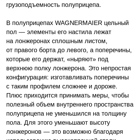
грузоподъемность полуприцепа.
В полуприцепах WAGNERMAIER цельный
пол — элементы его настила лежат
на лонжеронах сплошным листом,
от правого борта до левого, а поперечины,
которые его держат, «ныряют» под
верхнюю полку лонжерона. Это непростая
конфигурация: изготавливать поперечины
с таким профилем сложнее и дороже.
Плюс приходится принимать меры, чтобы
полезный объем внутреннего пространства
полуприцепа не уменьшился на толщину
пола. Для этого уменьшают высоту
лонжеронов — это возможно благодаря