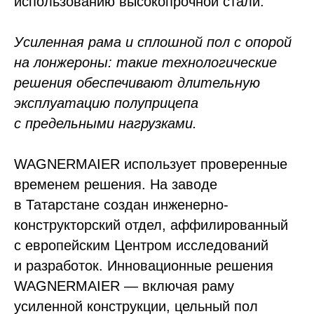
использованию высокопрочной стали.
Усиленная рама и сплошной пол с опорой
на лонжероны: такие технологические
решения обеспечивают длительную
эксплуатацию полуприцепа
с предельными нагрузками.
WAGNERMAIER использует проверенные
временем решения. На заводе
в Татарстане создан инженерно-
конструкторский отдел, аффилированный
с европейским Центром исследований
и разработок. Инновационные решения
WAGNERMAIER — включая раму
усиленной конструкции, цельный пол