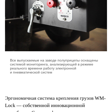
Все выпускаемые на заводе полуприцепы оснащены
системой мониторинга, анализирующей в режиме
реального времени работу электронной
и пневматической систем
Эргономичная система крепления грузов
WM-
Lock
— собственной инновационной