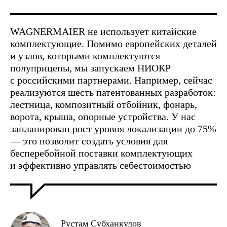
WAGNERMAIER не использует китайские
комплектующие. Помимо европейских деталей
и узлов, которыми комплектуются
полуприцепы, мы запускаем НИОКР
с российскими партнерами. Например, сейчас
реализуются шесть патентованных разработок:
лестница, композитный отбойник, фонарь,
ворота, крыша, опорные устройства. У нас
запланирован рост уровня локализации до 75%
— это позволит создать условия для
бесперебойной поставки комплектующих
и эффективно управлять себестоимостью
Рустам Субханкулов