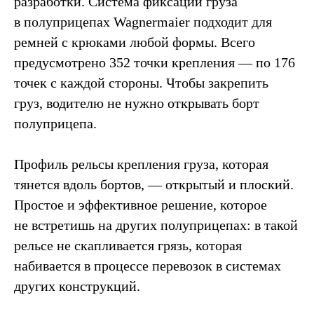
разработки. Система фиксации груза
в полуприцепах Wagnermaier подходит для
ремней с крюками любой формы. Всего
предусмотрено 352 точки крепления — по 176
точек с каждой стороны. Чтобы закрепить
груз, водителю не нужно открывать борт
полуприцепа.
Профиль рельсы крепления груза, которая
тянется вдоль бортов, — открытый и плоский.
Простое и эффективное решение, которое
не встретишь на других полуприцепах: в такой
рельсе не скапливается грязь, которая
набивается в процессе перевозок в системах
других конструкций.