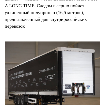
A LONG TIME. Следом в серию пойдет
удлиненный полуприцеп (16,5 метров),
предназначенный для внутрироссийских
перевозок