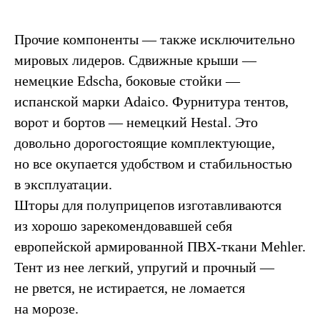
Прочие компоненты
— также исключительно
мировых лидеров. Сдвижные крыши —
немецкие Edscha, боковые стойки —
испанской марки Adaico. Фурнитура тентов,
ворот и бортов — немецкий Hestal. Это
довольно дорогостоящие комплектующие,
но все окупается удобством и стабильностью
в эксплуатации.
Шторы для полуприцепов изготавливаются
из хорошо зарекомендовавшей себя
европейской армированной ПВХ-ткани Mehler.
Тент из нее легкий, упругий и прочный —
не рвется, не истирается, не ломается
на морозе.