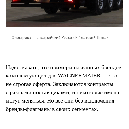
Электрика — австрийский Aspoeсk / датский Ermax
Надо сказать, что примеры названных брендов
комплектующих для WAGNERMAIER — это
не строгая оферта. Заключаются контракты
с разными поставщиками, и некоторые имена
могут меняться. Но все они без исключения —
бренды-флагманы в своих сегментах.