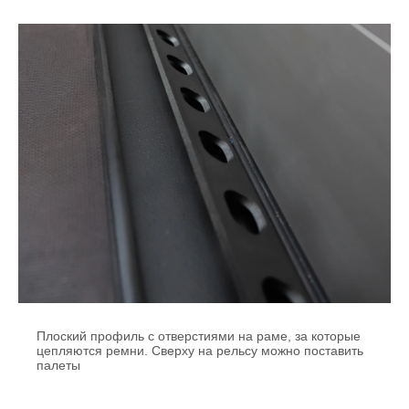
Плоский профиль с отверстиями на раме, за которые
цепляются ремни. Сверху на рельсу можно поставить
палеты