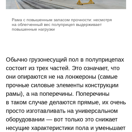
Рама с повышенным запасом прочности: несмотря
на облегченный вес полуприцеп выдерживает
повышенные нагрузки
Обычно грузонесущий пол в полуприцепах
состоит из трех частей. Это означает, что
они опираются не на лонжероны (самые
прочные силовые элементы конструкции
рамы), а на поперечины. Поперечины
в таком случае делаются прямые, их очень
просто изготавливать на универсальном
оборудовании — вот только это снижает
несущие характеристики пола и уменьшает