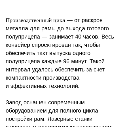
Производственный цикл
— от раскроя
металла для рамы до выхода готового
полуприцепа — занимает 40 часов. Весь
конвейер спроектирован так, чтобы
обеспечить такт выпуска одного
полуприцепа каждые 96 минут. Такой
интервал удалось обеспечить за счет
компактности производства
и эффективных технологий.
Завод оснащен современным
оборудованием для полного цикла
постройки рам. Лазерные станки