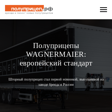
Полуприцепы
WAGNERMAIER:
европейский стандарт
Шторный полуприцеп стал первой новинкой, выпущенной на
заводе бренда в России