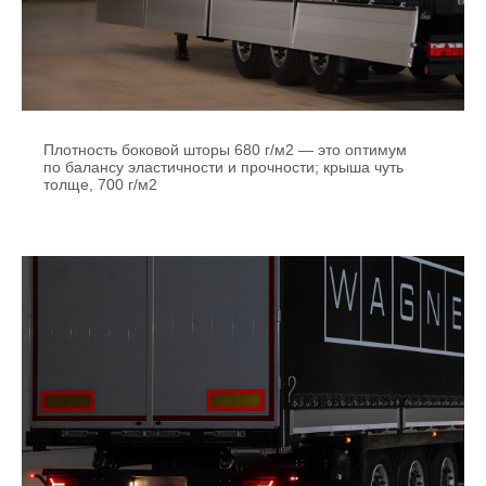
Плотность боковой шторы 680 г/м2 — это оптимум
по балансу эластичности и прочности; крыша чуть
толще, 700 г/м2